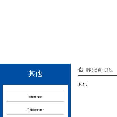
網站首頁
其他
其他
>
其他
首頁banner
手機端banner