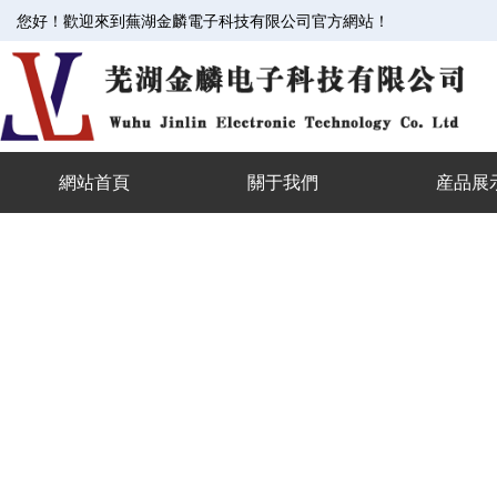
您好！歡迎來到蕪湖金麟電子科技有限公司官方網站！
網站首頁
關于我們
産品展