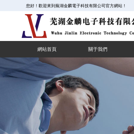
您好！歡迎來到蕪湖金麟電子科技有限公司官方網站！
網站首頁
關于我們