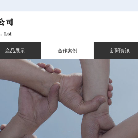
産品展示
合作案例
新聞資訊