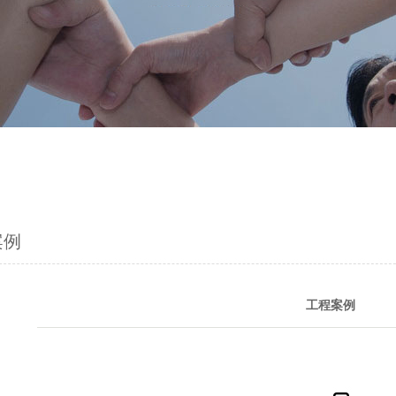
案例
工程案例